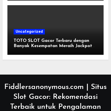
Uncategorized
TOTO SLOT Gacor Terbaru dengan
Banyak Kesempatan Meraih Jackpot
Fantastis Besar
Fiddlersanonymous.com | Situs
Slot Gacor: Rekomendasi
Terbaik untuk Pengalaman