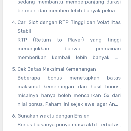
sedang membantu memperpanjang durasi
bermain dan memberi lebih banyak peluang
menyelesaikan turnover. Contohnya,
Cari Slot dengan RTP Tinggi dan Volatilitas
bermain dengan nominal Rp500–Rp1.000
Stabil
per putaran akan lebih aman untuk saldo
RTP (Return to Player) yang tinggi
awal Anda.
menunjukkan bahwa permainan
memberikan kembali lebih banyak ke
pemain. Pilih game dengan RTP di atas 96%
Cek Batas Maksimal Kemenangan
dan volatilitas menengah agar seimbang
Beberapa bonus menetapkan batas
antara frekuensi kemenangan dan nilai
maksimal kemenangan dari hasil bonus,
hadiahnya.
misalnya hanya boleh mencairkan 5x dari
nilai bonus. Pahami ini sejak awal agar Anda
tidak kecewa jika hasil melebihi batas tapi
Gunakan Waktu dengan Efisien
tidak bisa ditarik seluruhnya.
Bonus biasanya punya masa aktif terbatas,