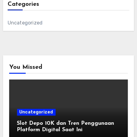
Categories
Uncategorized
You Missed
Uncategorized
Slot Depo 10K dan Tren Penggunaan
Platform Digital Saat Ini