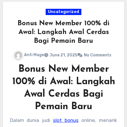
Uncategorized
Bonus New Member 100% di
Awal: Langkah Awal Cerdas
Bagi Pemain Baru
Anti Mage
June 21, 2025
No Comments
Bonus New Member
100% di Awal: Langkah
Awal Cerdas Bagi
Pemain Baru
Dalam dunia judi
slot bonus
online, menarik