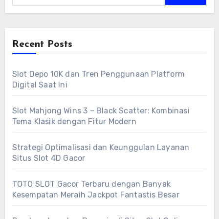
Recent Posts
Slot Depo 10K dan Tren Penggunaan Platform
Digital Saat Ini
Slot Mahjong Wins 3 – Black Scatter: Kombinasi
Tema Klasik dengan Fitur Modern
Strategi Optimalisasi dan Keunggulan Layanan
Situs Slot 4D Gacor
TOTO SLOT Gacor Terbaru dengan Banyak
Kesempatan Meraih Jackpot Fantastis Besar