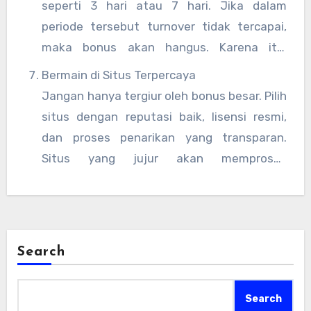
seperti 3 hari atau 7 hari. Jika dalam
periode tersebut turnover tidak tercapai,
maka bonus akan hangus. Karena itu,
pastikan Anda memiliki waktu luang untuk
Bermain di Situs Terpercaya
bermain sebelum mengklaim bonus.
Jangan hanya tergiur oleh bonus besar. Pilih
situs dengan reputasi baik, lisensi resmi,
dan proses penarikan yang transparan.
Situs yang jujur akan memproses
kemenangan Anda dengan lancar jika
semua syarat telah terpenuhi.
Search
Search