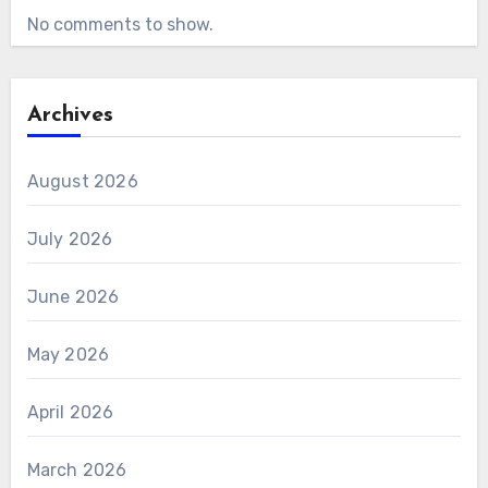
No comments to show.
Archives
August 2026
July 2026
June 2026
May 2026
April 2026
March 2026