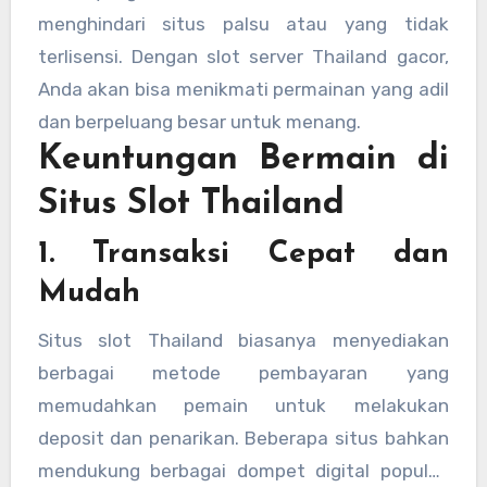
dengan kualitas terbaik tetapi juga
menghindari situs palsu atau yang tidak
mendapatkan akses yang cepat dan aman.
terlisensi. Dengan slot server Thailand gacor,
Anda akan bisa menikmati permainan yang adil
dan berpeluang besar untuk menang.
Keuntungan Bermain di
Situs Slot Thailand
1. Transaksi Cepat dan
Mudah
Situs slot Thailand biasanya menyediakan
berbagai metode pembayaran yang
memudahkan pemain untuk melakukan
deposit dan penarikan. Beberapa situs bahkan
mendukung berbagai dompet digital populer,