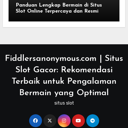
Panduan Lengkap Bermain di Situs
Slot Online Terpercaya dan Resmi
Fiddlersanonymous.com | Situs
Slot Gacor: Rekomendasi
Terbaik untuk Pengalaman
Bermain yang Optimal
situs slot