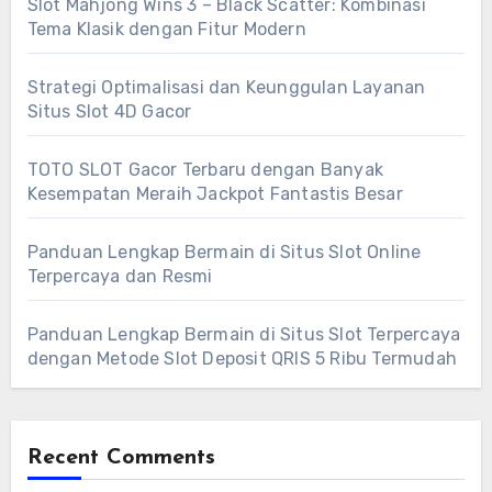
Slot Mahjong Wins 3 – Black Scatter: Kombinasi
Tema Klasik dengan Fitur Modern
Strategi Optimalisasi dan Keunggulan Layanan
Situs Slot 4D Gacor
TOTO SLOT Gacor Terbaru dengan Banyak
Kesempatan Meraih Jackpot Fantastis Besar
Panduan Lengkap Bermain di Situs Slot Online
Terpercaya dan Resmi
Panduan Lengkap Bermain di Situs Slot Terpercaya
dengan Metode Slot Deposit QRIS 5 Ribu Termudah
Recent Comments