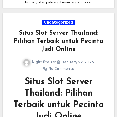
Home
dan peluang kemenangan besar
Uncategorized
Situs Slot Server Thailand:
Pilihan Terbaik untuk Pecinta
Judi Online
Night Stalker
January 27, 2026
No Comments
Situs Slot Server
Thailand: Pilihan
Terbaik untuk Pecinta
Judi Online