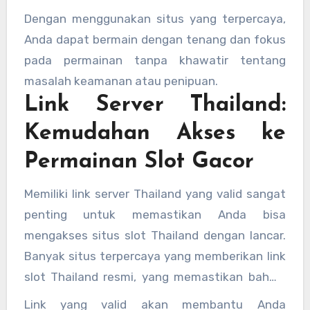
memastikan bahwa permainan yang
Dengan menggunakan situs yang terpercaya,
ditawarkan adalah adil dan tidak ada
Anda dapat bermain dengan tenang dan fokus
manipulasi. Situs slot server Thailand biasanya
pada permainan tanpa khawatir tentang
memiliki sistem enkripsi canggih yang
masalah keamanan atau penipuan.
melindungi data pribadi dan transaksi pemain.
Link Server Thailand:
Kemudahan Akses ke
Permainan Slot Gacor
Memiliki link server Thailand yang valid sangat
penting untuk memastikan Anda bisa
mengakses situs slot Thailand dengan lancar.
Banyak situs terpercaya yang memberikan link
slot Thailand resmi, yang memastikan bahwa
Anda tidak hanya dapat menikmati permainan
Link yang valid akan membantu Anda