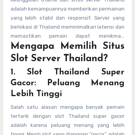
pembayaran yang memudahkan pemain.
adalah kemampuannya memberikan permainan
Beberapa situs bahkan bekerja sama dengan
yang lebih stabil dan responsif. Server yang
penyedia perangkat lunak slot terbaik dari
berlokasi di Thailand meminimalkan latensi dan
Thailand, menawarkan pengalaman bermain
memastikan pemain dapat menikmati
yang luar biasa.
Mengapa Memilih Situs
permainan dengan lancar, bahkan pada koneksi
internet yang tidak terlalu cepat.
Slot Server Thailand?
1. Slot Thailand Super
Gacor: Peluang Menang
Lebih Tinggi
Salah satu alasan mengapa banyak pemain
tertarik dengan slot Thailand super gacor
adalah karena peluang menang yang lebih
tinggi. Mesin slot yang dianggap “gacor” adalah