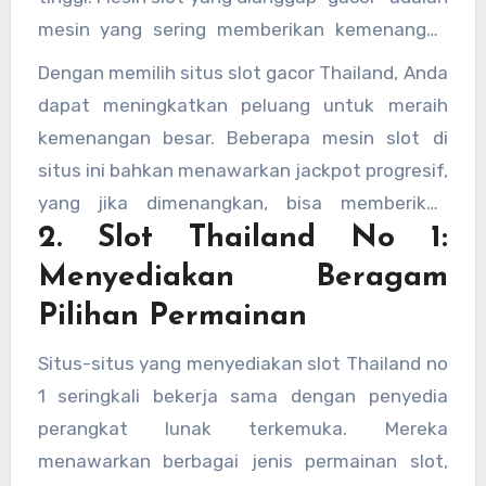
mesin yang sering memberikan kemenangan
kepada pemain. Banyak pemain yang
Dengan memilih situs slot gacor Thailand, Anda
melaporkan bahwa slot server Thailand super
dapat meningkatkan peluang untuk meraih
gacor memiliki RTP (Return to Player) yang
kemenangan besar. Beberapa mesin slot di
tinggi, menjadikan permainan semakin
situs ini bahkan menawarkan jackpot progresif,
menarik.
yang jika dimenangkan, bisa memberikan
2. Slot Thailand No 1:
hadiah yang sangat besar.
Menyediakan Beragam
Pilihan Permainan
Situs-situs yang menyediakan slot Thailand no
1 seringkali bekerja sama dengan penyedia
perangkat lunak terkemuka. Mereka
menawarkan berbagai jenis permainan slot,