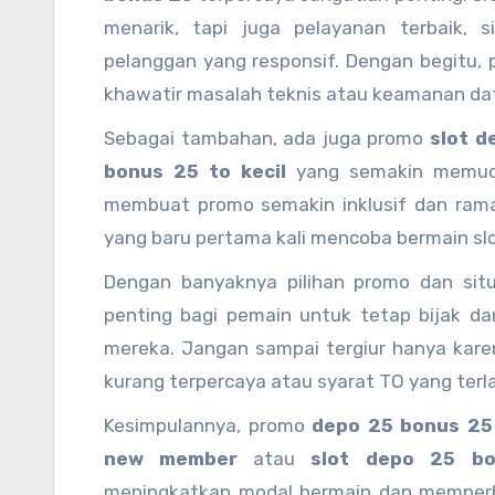
menarik, tapi juga pelayanan terbaik,
pelanggan yang responsif. Dengan begitu,
khawatir masalah teknis atau keamanan dat
Sebagai tambahan, ada juga promo
slot d
bonus 25 to kecil
yang semakin memudah
membuat promo semakin inklusif dan rama
yang baru pertama kali mencoba bermain slo
Dengan banyaknya pilihan promo dan si
penting bagi pemain untuk tetap bijak d
mereka. Jangan sampai tergiur hanya karen
kurang terpercaya atau syarat TO yang terla
Kesimpulannya, promo
depo 25 bonus 25
new member
atau
slot depo 25 b
meningkatkan modal bermain dan memperbe