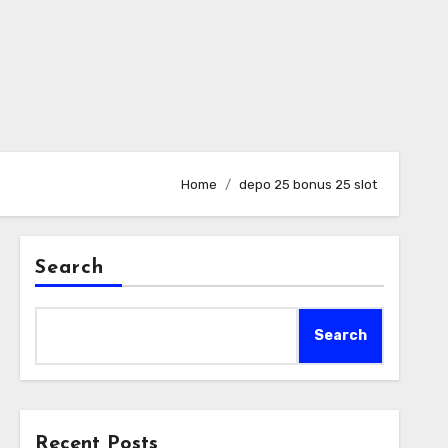
Home
depo 25 bonus 25 slot
Search
Search
Recent Posts