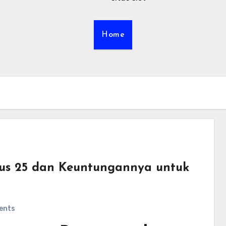
Home
us 25 dan Keuntungannya untuk
ents