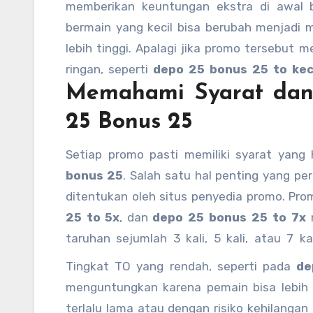
memberikan keuntungan ekstra di awal 
bermain yang kecil bisa berubah menjadi
lebih tinggi. Apalagi jika promo tersebut m
ringan, seperti
depo 25 bonus 25 to kec
Memahami Syarat dan
memenuhi persyaratan dan menarik kemen
25 Bonus 25
Setiap promo pasti memiliki syarat yang
bonus 25
. Salah satu hal penting yang per
ditentukan oleh situs penyedia promo. Pr
25 to 5x
, dan
depo 25 bonus 25 to 7x
m
taruhan sejumlah 3 kali, 5 kali, atau 7 k
melakukan penarikan dana.
Tingkat TO yang rendah, seperti pada
de
menguntungkan karena pemain bisa lebih
terlalu lama atau dengan risiko kehilangan