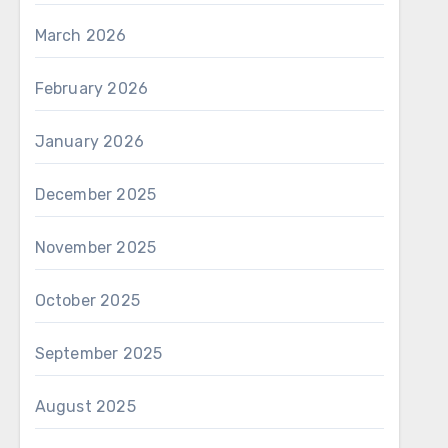
March 2026
February 2026
January 2026
December 2025
November 2025
October 2025
September 2025
August 2025