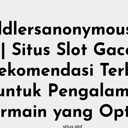
ddlersanonymou
| Situs Slot Gac
ekomendasi Ter
untuk Pengala
rmain yang Op
situs slot