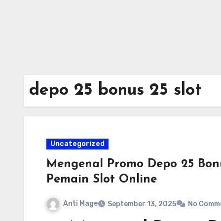
depo 25 bonus 25 slot
Uncategorized
Mengenal Promo Depo 25 Bon
Pemain Slot Online
Anti Mage
September 13, 2025
No Comm