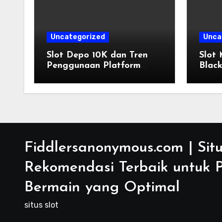
Uncategorized
Unca
Slot Depo 10K dan Tren
Slot 
Penggunaan Platform
Black
Digital Saat Ini
Tema 
Mode
Fiddlersanonymous.com | Situ
Rekomendasi Terbaik untuk
Bermain yang Optimal
situs slot