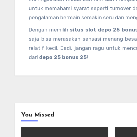
untuk memahami syarat seperti turnover da
pengalaman bermain semakin seru dan men
Dengan memilih
situs slot depo 25 bonu
saja bisa merasakan sensasi menang besar
relatif kecil. Jadi, jangan ragu untuk men
dari
depo 25 bonus 25
!
You Missed