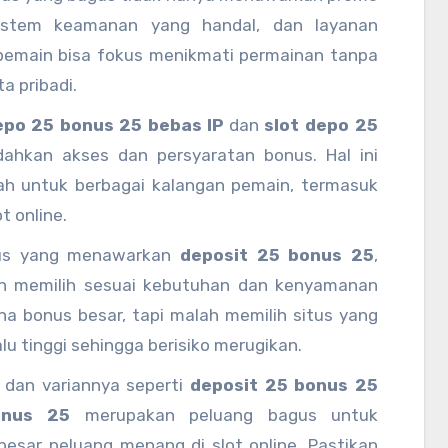
 sistem keamanan yang handal, dan layanan
 pemain bisa fokus menikmati permainan tanpa
a pribadi.
epo 25 bonus 25 bebas IP
dan
slot depo 25
kan akses dan persyaratan bonus. Hal ini
h untuk berbagai kalangan pemain, termasuk
t online.
tus yang menawarkan
deposit 25 bonus 25
,
an memilih sesuai kebutuhan dan kenyamanan
a bonus besar, tapi malah memilih situs yang
lu tinggi sehingga berisiko merugikan.
dan variannya seperti
deposit 25 bonus 25
onus 25
merupakan peluang bagus untuk
sar peluang menang di slot online. Pastikan