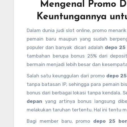
Mengenal Promo D
Keuntungannya untu
Dalam dunia judi slot online, promo menarik
pemain baru maupun yang sudah berpeng
populer dan banyak dicari adalah
depo 25
tambahan berupa bonus 25% dari deposi
bermain menjadi lebih besar dan kesempat
pusatgame
slot online menawarkan promo i
Salah satu keunggulan dari promo
depo 25
bonus 25
, hingga
slot online depo 25 bo
tanpa batasan IP, sehingga para pemain b
menarik.
bonus dari berbagai lokasi tanpa kendala. S
depan
yang artinya bonus langsung diber
melakukan taruhan tertentu. Hal ini tentu 
menikmati tambahan modal.
Bagi member baru, promo
depo 25 bo