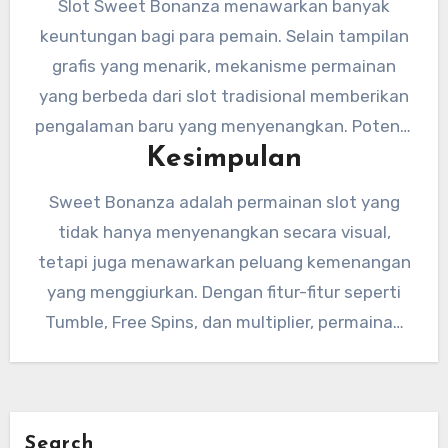
Slot Sweet Bonanza menawarkan banyak
keuntungan bagi para pemain. Selain tampilan
grafis yang menarik, mekanisme permainan
yang berbeda dari slot tradisional memberikan
pengalaman baru yang menyenangkan. Potensi
Kesimpulan
hadiah besar, terutama dengan adanya fitur
Free Spins dan multiplier, membuat permainan
Sweet Bonanza adalah permainan slot yang
ini menarik bagi pemain yang mencari
tidak hanya menyenangkan secara visual,
kemenangan besar. Dengan RTP (Return to
tetapi juga menawarkan peluang kemenangan
Player) yang cukup tinggi, Sweet Bonanza
yang menggiurkan. Dengan fitur-fitur seperti
menjadi pilihan yang menguntungkan.
Tumble, Free Spins, dan multiplier, permainan
ini berhasil menciptakan pengalaman bermain
yang seru dan mendebarkan. Jika Anda
mencari permainan slot dengan tema yang
cerah dan peluang besar untuk menang, Sweet
Search