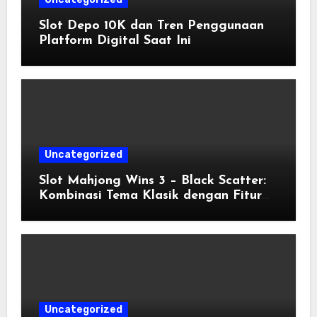
Slot Depo 10K dan Tren Penggunaan
Platform Digital Saat Ini
Uncategorized
Slot Mahjong Wins 3 – Black Scatter:
Kombinasi Tema Klasik dengan Fitur
Modern
Uncategorized