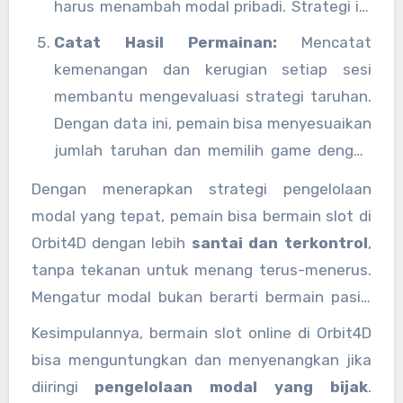
harus menambah modal pribadi. Strategi ini
setiap game, sehingga pemain bisa memilih
efektif untuk menjaga modal tetap aman
Catat Hasil Permainan:
Mencatat
slot sesuai kemampuan modal.
sambil meningkatkan peluang menang.
kemenangan dan kerugian setiap sesi
membantu mengevaluasi strategi taruhan.
Dengan data ini, pemain bisa menyesuaikan
jumlah taruhan dan memilih game dengan
lebih bijak di sesi berikutnya.
Dengan menerapkan strategi pengelolaan
modal yang tepat, pemain bisa bermain slot di
Orbit4D dengan lebih
santai dan terkontrol
,
tanpa tekanan untuk menang terus-menerus.
Mengatur modal bukan berarti bermain pasif;
ini justru memungkinkan pemain untuk
Kesimpulannya, bermain slot online di Orbit4D
memaksimalkan peluang menang sambil
bisa menguntungkan dan menyenangkan jika
menjaga modal tetap aman.
diiringi
pengelolaan modal yang bijak
.