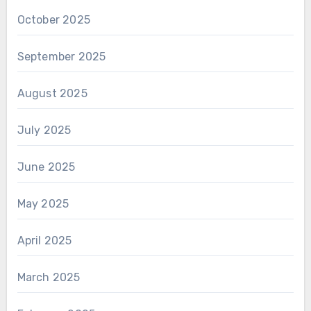
October 2025
September 2025
August 2025
July 2025
June 2025
May 2025
April 2025
March 2025