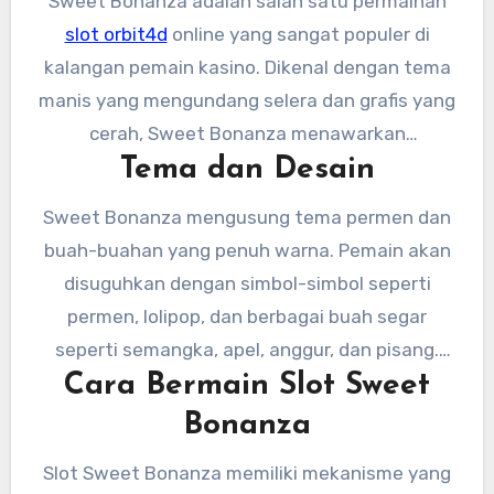
Sweet Bonanza adalah salah satu permainan
slot orbit4d
online yang sangat populer di
kalangan pemain kasino. Dikenal dengan tema
manis yang mengundang selera dan grafis yang
cerah, Sweet Bonanza menawarkan
Tema dan Desain
pengalaman bermain yang seru dan penuh
warna. Permainan ini dikembangkan oleh
Sweet Bonanza mengusung tema permen dan
Pragmatic Play, penyedia perangkat lunak
buah-buahan yang penuh warna. Pemain akan
kasino terkemuka yang terkenal dengan
disuguhkan dengan simbol-simbol seperti
inovasi dan kualitas permainannya.
permen, lolipop, dan berbagai buah segar
seperti semangka, apel, anggur, dan pisang.
Cara Bermain Slot Sweet
Grafis yang cerah dan animasi yang halus
membuat permainan ini terlihat
Bonanza
menyenangkan dan menghibur. Latar belakang
Slot Sweet Bonanza memiliki mekanisme yang
permainan juga memperlihatkan pemandangan