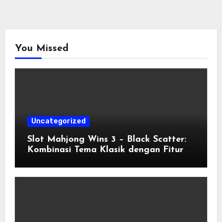
You Missed
Uncategorized
Slot Mahjong Wins 3 – Black Scatter:
Kombinasi Tema Klasik dengan Fitur
Modern