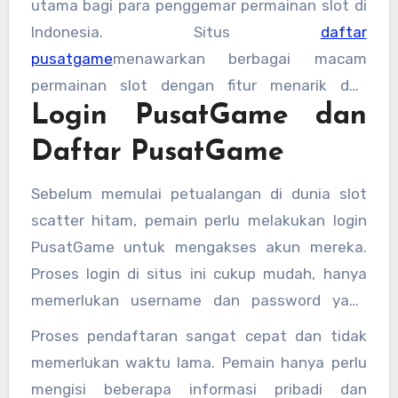
utama bagi para penggemar permainan slot di
Indonesia. Situs
daftar
pusatgame
menawarkan berbagai macam
permainan slot dengan fitur menarik dan
Login PusatGame dan
peluang besar untuk meraih kemenangan.
Salah satu fitur unggulan yang banyak diminati
Daftar PusatGame
oleh pemain adalah scatter hitam. Dalam
artikel ini, kita akan membahas lebih dalam
Sebelum memulai petualangan di dunia slot
mengenai login PusatGame, cara daftar
scatter hitam, pemain perlu melakukan login
PusatGame, dan berbagai permainan scatter
PusatGame untuk mengakses akun mereka.
slot yang dapat dimainkan di situs ini.
Proses login di situs ini cukup mudah, hanya
memerlukan username dan password yang
telah didaftarkan sebelumnya. Bagi pemain
Proses pendaftaran sangat cepat dan tidak
yang baru pertama kali bergabung, mereka
memerlukan waktu lama. Pemain hanya perlu
harus terlebih dahulu melakukan daftar
mengisi beberapa informasi pribadi dan