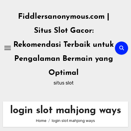
Skip
to
Fiddlersanonymous.com |
content
Situs Slot Gacor:
Rekomendasi Terbaik untuk
Pengalaman Bermain yang
Optimal
situs slot
login slot mahjong ways
Home
login slot mahjong ways