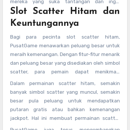
mereka yang suka tantangan dan ingin
Slot Scatter Hitam dan
mencoba sesuatu yang berbeda dalam dunia
slot.
Keuntungannya
Bagi para pecinta slot scatter hitam,
PusatGame menawarkan peluang besar untuk
meraih kemenangan. Dengan fitur-fitur menarik
dan peluang besar yang disediakan oleh simbol
scatter, para pemain dapat menikmati
pengalaman bermain yang seru dan
Dalam permainan scatter hitam, semakin
menguntungkan. Permainan scatter hitam
banyak simbol scatter yang muncul, semakin
memberikan sensasi yang berbeda
besar pula peluang untuk mendapatkan
dibandingkan dengan slot biasa, karena
putaran gratis atau bahkan kemenangan
adanya kemungkinan untuk memicu berbagai
jackpot. Hal ini membuat permainan scatter
fitur bonus yang tak terduga.
hitam slot sangat menarik untuk dicoba oleh
PusatGame juga terus mengembangkan