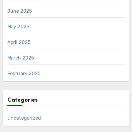
June 2025
May 2025
April 2025
March 2025
February 2025
Categories
Uncategorized