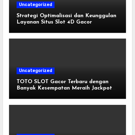
Uncategorized
Strategi Optimalisasi dan Keunggulan
Layanan Situs Slot 4D Gacor
Uncategorized
TOTO SLOT Gacor Terbaru dengan
Banyak Kesempatan Meraih Jackpot
Fantastis Besar