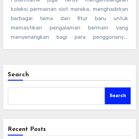
pemain pemula maupun pemain
koleksi permainan slot mereka, menghadirkan
berpengalaman.
berbagai tema dan fitur baru untuk
memastikan pengalaman bermain yang
menyenangkan bagi para penggunanya.
Dengan berbagai pilihan permainan,
PusatGame menjadi tempat yang ideal bagi
para pemain yang ingin mencoba
keberuntungan mereka di dunia slot scatter
Search
hitam.
Search
Recent Posts