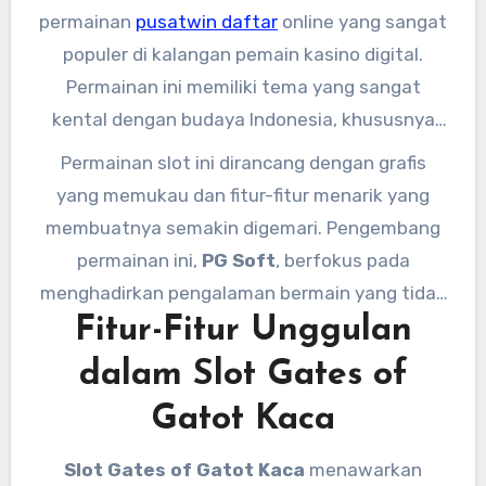
permainan
pusatwin daftar
online yang sangat
populer di kalangan pemain kasino digital.
Permainan ini memiliki tema yang sangat
kental dengan budaya Indonesia, khususnya
mengangkat cerita legenda Gatot Kaca,
Permainan slot ini dirancang dengan grafis
seorang pahlawan dalam cerita pewayangan.
yang memukau dan fitur-fitur menarik yang
Gatot Kaca dikenal karena kekuatan super dan
membuatnya semakin digemari. Pengembang
keberaniannya dalam melawan kejahatan,
permainan ini,
PG Soft
, berfokus pada
yang membuatnya menjadi simbol kekuatan
menghadirkan pengalaman bermain yang tidak
dan keberanian dalam masyarakat Indonesia.
Fitur-Fitur Unggulan
hanya menyenangkan tetapi juga edukatif,
dengan menyisipkan elemen budaya Indonesia
dalam Slot Gates of
ke dalam gameplay-nya.
Gatot Kaca
Slot Gates of Gatot Kaca
menawarkan