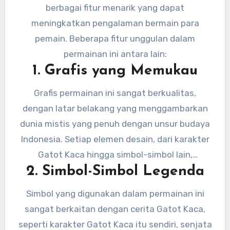
berbagai fitur menarik yang dapat
meningkatkan pengalaman bermain para
pemain. Beberapa fitur unggulan dalam
permainan ini antara lain:
1.
Grafis yang Memukau
Grafis permainan ini sangat berkualitas,
dengan latar belakang yang menggambarkan
dunia mistis yang penuh dengan unsur budaya
Indonesia. Setiap elemen desain, dari karakter
Gatot Kaca hingga simbol-simbol lain,
2.
Simbol-Simbol Legenda
dirancang dengan detail tinggi. Hal ini
membuat pemain merasa seolah-olah mereka
Simbol yang digunakan dalam permainan ini
berada dalam dunia legenda yang penuh
sangat berkaitan dengan cerita Gatot Kaca,
dengan petualangan dan tantangan.
seperti karakter Gatot Kaca itu sendiri, senjata