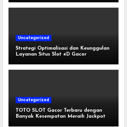
Uncategorized
Strategi Optimalisasi dan Keunggulan
Layanan Situs Slot 4D Gacor
Uncategorized
TOTO SLOT Gacor Terbaru dengan
Banyak Kesempatan Meraih Jackpot
Fantastis Besar