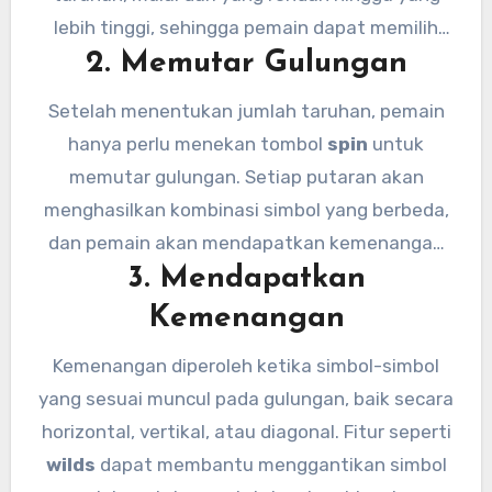
lebih tinggi, sehingga pemain dapat memilih
2.
Memutar Gulungan
sesuai dengan preferensi dan anggaran
mereka.
Setelah menentukan jumlah taruhan, pemain
hanya perlu menekan tombol
spin
untuk
memutar gulungan. Setiap putaran akan
menghasilkan kombinasi simbol yang berbeda,
dan pemain akan mendapatkan kemenangan
3.
Mendapatkan
berdasarkan kombinasi tersebut.
Kemenangan
Kemenangan diperoleh ketika simbol-simbol
yang sesuai muncul pada gulungan, baik secara
horizontal, vertikal, atau diagonal. Fitur seperti
wilds
dapat membantu menggantikan simbol