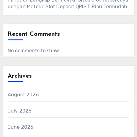
dengan Metode Slot Deposit QRIS 5 Ribu Termudah
Recent Comments
No comments to show.
Archives
August 2026
July 2026
June 2026