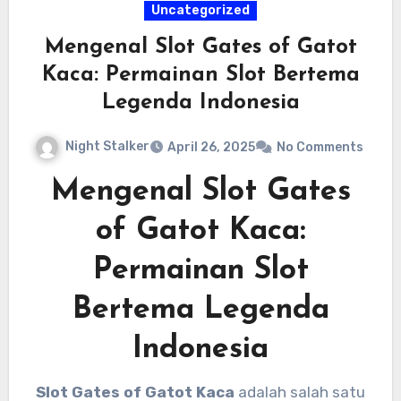
Uncategorized
Mengenal Slot Gates of Gatot
Kaca: Permainan Slot Bertema
Legenda Indonesia
Night Stalker
April 26, 2025
No Comments
Mengenal Slot Gates
of Gatot Kaca:
Permainan Slot
Bertema Legenda
Indonesia
Slot Gates of Gatot Kaca
adalah salah satu