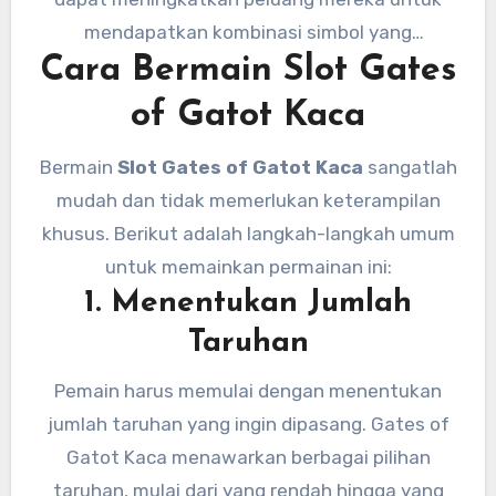
mendapatkan kombinasi simbol yang
Cara Bermain Slot Gates
menguntungkan. Setiap kombinasi yang tepat
akan memberikan hadiah yang lebih besar, dan
of Gatot Kaca
ini menambah keseruan dalam permainan.
Bermain
Slot Gates of Gatot Kaca
sangatlah
mudah dan tidak memerlukan keterampilan
khusus. Berikut adalah langkah-langkah umum
untuk memainkan permainan ini:
1.
Menentukan Jumlah
Taruhan
Pemain harus memulai dengan menentukan
jumlah taruhan yang ingin dipasang. Gates of
Gatot Kaca menawarkan berbagai pilihan
taruhan, mulai dari yang rendah hingga yang