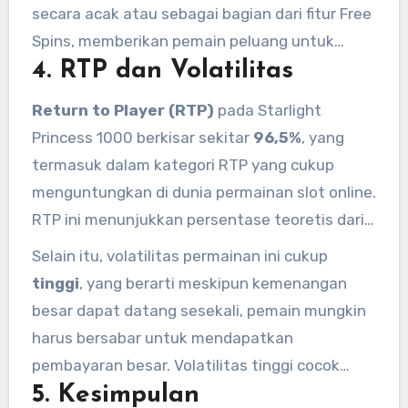
kesempatan bagi pemain untuk memenangkan
secara acak atau sebagai bagian dari fitur Free
hadiah tanpa harus mempertaruhkan taruhan
Spins, memberikan pemain peluang untuk
mereka.
4.
RTP dan Volatilitas
meraih kemenangan besar.
Return to Player (RTP)
pada Starlight
Princess 1000 berkisar sekitar
96,5%
, yang
termasuk dalam kategori RTP yang cukup
menguntungkan di dunia permainan slot online.
RTP ini menunjukkan persentase teoretis dari
total taruhan yang akan dikembalikan kepada
Selain itu, volatilitas permainan ini cukup
pemain dalam jangka waktu yang lama.
tinggi
, yang berarti meskipun kemenangan
besar dapat datang sesekali, pemain mungkin
harus bersabar untuk mendapatkan
pembayaran besar. Volatilitas tinggi cocok
5.
Kesimpulan
untuk pemain yang mencari tantangan dan