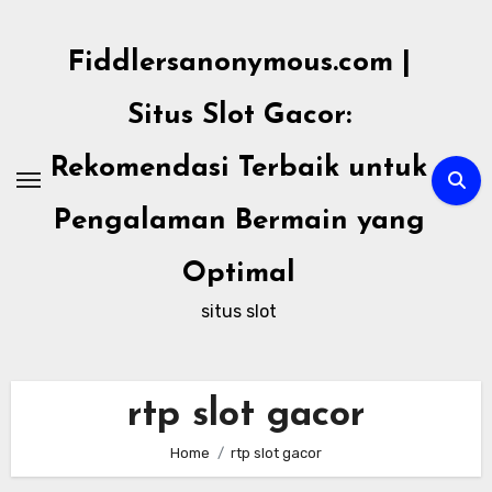
Skip
to
Fiddlersanonymous.com |
content
Situs Slot Gacor:
Rekomendasi Terbaik untuk
Pengalaman Bermain yang
Optimal
situs slot
rtp slot gacor
Home
rtp slot gacor