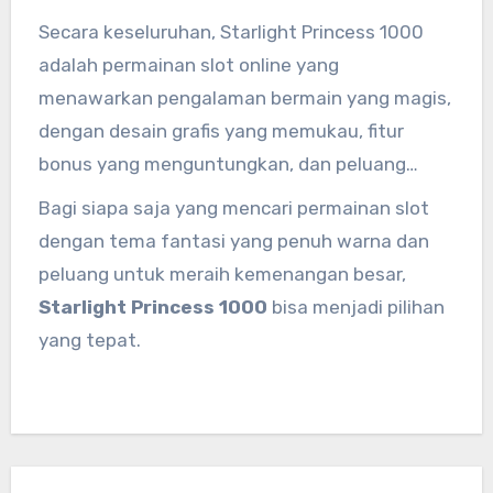
hadiah besar meskipun dengan risiko yang
Secara keseluruhan, Starlight Princess 1000
lebih besar pula.
adalah permainan slot online yang
menawarkan pengalaman bermain yang magis,
dengan desain grafis yang memukau, fitur
bonus yang menguntungkan, dan peluang
kemenangan yang besar. Fitur Tumble, Free
Bagi siapa saja yang mencari permainan slot
Spins, serta Multipliers membuat permainan ini
dengan tema fantasi yang penuh warna dan
semakin seru dan menarik. Dengan RTP yang
peluang untuk meraih kemenangan besar,
baik dan volatilitas yang tinggi, Starlight
Starlight Princess 1000
bisa menjadi pilihan
Princess 1000 sangat cocok bagi pemain yang
yang tepat.
mencari tantangan dan peluang hadiah besar.