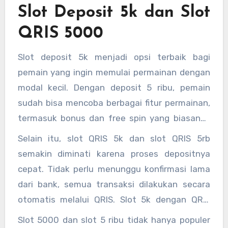
karena fleksibilitasnya. Selain itu, link slot 5k
Slot Deposit 5k dan Slot
tanpa terganggu proses deposit yang lama.
yang disediakan oleh berbagai situs
slot
QRIS 5000
microgaming
resmi memudahkan pemain untuk
langsung mengakses halaman deposit tanpa
Slot deposit 5k menjadi opsi terbaik bagi
harus mencari-cari lagi. Bahkan slot depo 5000
pemain yang ingin memulai permainan dengan
dan slot depo 5k QRIS memungkinkan pemain
modal kecil. Dengan deposit 5 ribu, pemain
melakukan transaksi instan menggunakan
sudah bisa mencoba berbagai fitur permainan,
berbagai aplikasi pembayaran digital.
termasuk bonus dan free spin yang biasanya
hanya tersedia pada slot 5000 atau lebih. Slot
Selain itu, slot QRIS 5k dan slot QRIS 5rb
deposit 5000 juga populer karena memberikan
semakin diminati karena proses depositnya
fleksibilitas tinggi bagi pemain yang ingin
cepat. Tidak perlu menunggu konfirmasi lama
mengatur strategi bermain tanpa
dari bank, semua transaksi dilakukan secara
menghabiskan modal besar. Banyak situs
otomatis melalui QRIS. Slot 5k dengan QRIS
menyediakan fitur depo 5k, depo 5000, atau
juga mendukung semua jenis perangkat, baik
Slot 5000 dan slot 5 ribu tidak hanya populer
deposit 5 ribu yang mudah diakses melalui