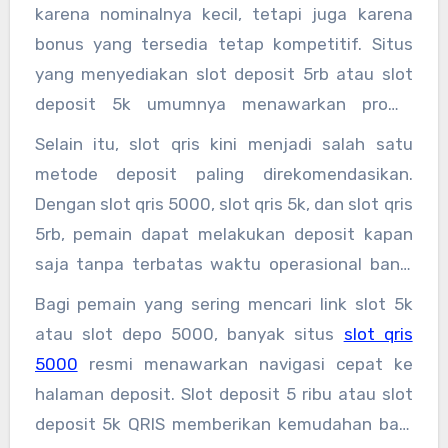
smartphone maupun tablet, sehingga
karena nominalnya kecil, tetapi juga karena
ponsel.
pengalaman bermain lebih praktis dan nyaman.
bonus yang tersedia tetap kompetitif. Situs
Link slot 5k biasanya disertai panduan mudah,
yang menyediakan slot deposit 5rb atau slot
sehingga pemain baru pun bisa melakukan slot
deposit 5k umumnya menawarkan promo
depo 5k QRIS tanpa kesulitan.
menarik, mulai dari bonus deposit hingga free
Selain itu, slot qris kini menjadi salah satu
spin. Hal ini menjadikan slot deposit 5000
metode deposit paling direkomendasikan.
pilihan cerdas bagi pemain pemula maupun
Dengan slot qris 5000, slot qris 5k, dan slot qris
yang sudah berpengalaman. Bahkan depo 5k
5rb, pemain dapat melakukan deposit kapan
sering menjadi alternatif bagi mereka yang
saja tanpa terbatas waktu operasional bank.
ingin menikmati permainan tanpa risiko
Slot 5k dan slot 5rb juga lebih aman karena
Bagi pemain yang sering mencari link slot 5k
kehilangan banyak modal.
menggunakan QRIS sebagai penghubung
atau slot depo 5000, banyak situs
slot qris
antara akun pemain dan saldo digital,
5000
resmi menawarkan navigasi cepat ke
mengurangi risiko kesalahan transfer. Slot
halaman deposit. Slot deposit 5 ribu atau slot
depo 5k qris atau slot deposit qris 5000
deposit 5k QRIS memberikan kemudahan bagi
memastikan semua transaksi tercatat