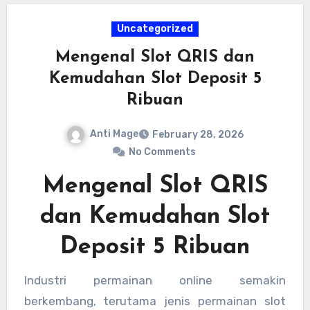
Uncategorized
Mengenal Slot QRIS dan
Kemudahan Slot Deposit 5
Ribuan
Anti Mage
February 28, 2026
No Comments
Mengenal Slot QRIS
dan Kemudahan Slot
Deposit 5 Ribuan
Industri permainan online semakin
berkembang, terutama jenis permainan slot