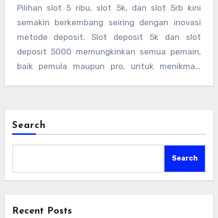
pemain yang ingin bermain cepat tanpa harus
Pilihan slot 5 ribu, slot 5k, dan slot 5rb kini
otomatis, sehingga pemain bisa lebih fokus
menunggu proses panjang. Dengan sistem
semakin berkembang seiring dengan inovasi
menikmati permainan.
depo 5k, deposit 5000, dan slot deposit 5rb
metode deposit. Slot deposit 5k dan slot
yang terintegrasi dengan QRIS, pengalaman
deposit 5000 memungkinkan semua pemain,
bermain slot menjadi lebih praktis dan efisien.
baik pemula maupun pro, untuk menikmati
permainan slot dengan modal kecil. Slot QRIS
5000 atau slot qris 5k memudahkan transaksi
tanpa hambatan, sedangkan link slot 5k
memberi akses langsung ke halaman deposit
Search
yang aman dan cepat. Slot depo 5k QRIS serta
depo 5000 menjadi standar baru bagi pemain
Search
yang ingin bermain fleksibel, aman, dan tetap
menikmati semua fitur menarik dari permainan
slot online.
Recent Posts