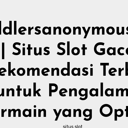
ddlersanonymou
| Situs Slot Gac
ekomendasi Ter
untuk Pengala
rmain yang Op
situs slot