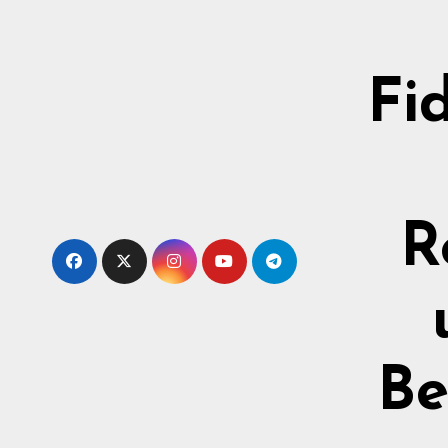
Skip
to
content
Fi
R
Be