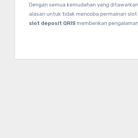
Dengan semua kemudahan yang ditawarkan
alasan untuk tidak mencoba permainan slot on
slot deposit QRIS
memberikan pengalaman