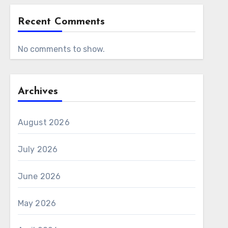
Recent Comments
No comments to show.
Archives
August 2026
July 2026
June 2026
May 2026