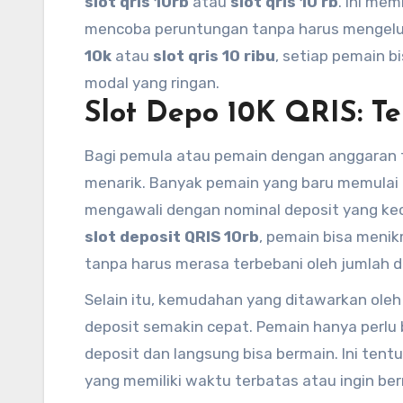
slot qris 10rb
atau
slot qris 10 rb
. Ini mem
ribu
atau
slot deposit QRIS 10000
, pemai
mencoba peruntungan tanpa harus mengelu
10k
atau
slot qris 10 ribu
, setiap pemain 
modal yang ringan.
Slot Depo 10K QRIS: T
Bagi pemula atau pemain dengan anggaran 
menarik. Banyak pemain yang baru memulai p
mengawali dengan nominal deposit yang kec
slot deposit QRIS 10rb
, pemain bisa menik
tanpa harus merasa terbebani oleh jumlah d
Selain itu, kemudahan yang ditawarkan ol
deposit semakin cepat. Pemain hanya perl
deposit dan langsung bisa bermain. Ini ten
yang memiliki waktu terbatas atau ingin be