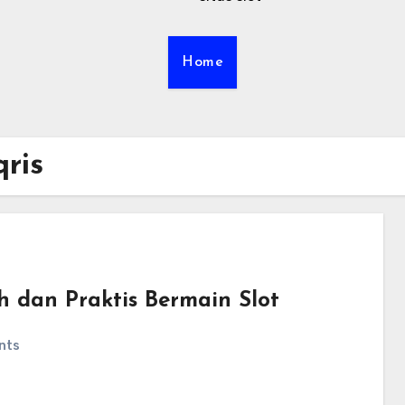
Home
qris
h dan Praktis Bermain Slot
nts