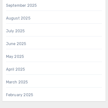
September 2025
August 2025
July 2025
June 2025
May 2025
April 2025
March 2025
February 2025