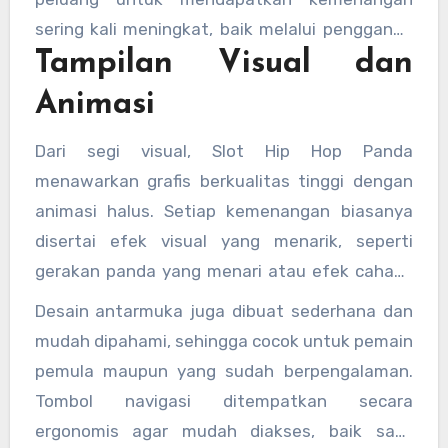
sering kali meningkat, baik melalui pengganda
Tampilan Visual dan
nilai maupun kemunculan simbol khusus yang
lebih sering. Fitur-fitur tersebut membuat
Animasi
permainan terasa lebih variatif dan tidak
membosankan.
Dari segi visual, Slot Hip Hop Panda
menawarkan grafis berkualitas tinggi dengan
animasi halus. Setiap kemenangan biasanya
disertai efek visual yang menarik, seperti
gerakan panda yang menari atau efek cahaya
yang mengikuti irama musik. Detail grafis yang
Desain antarmuka juga dibuat sederhana dan
diperhatikan dengan baik membuat pemain
mudah dipahami, sehingga cocok untuk pemain
merasa lebih terlibat dalam permainan.
pemula maupun yang sudah berpengalaman.
Tombol navigasi ditempatkan secara
ergonomis agar mudah diakses, baik saat