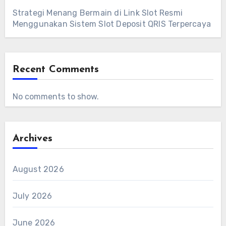
Strategi Menang Bermain di Link Slot Resmi
Menggunakan Sistem Slot Deposit QRIS Terpercaya
Recent Comments
No comments to show.
Archives
August 2026
July 2026
June 2026