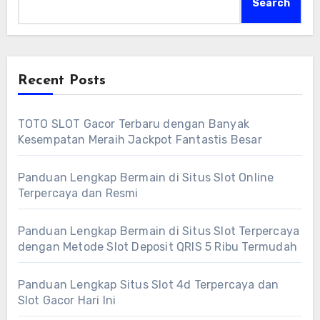
Search
Recent Posts
TOTO SLOT Gacor Terbaru dengan Banyak
Kesempatan Meraih Jackpot Fantastis Besar
Panduan Lengkap Bermain di Situs Slot Online
Terpercaya dan Resmi
Panduan Lengkap Bermain di Situs Slot Terpercaya
dengan Metode Slot Deposit QRIS 5 Ribu Termudah
Panduan Lengkap Situs Slot 4d Terpercaya dan
Slot Gacor Hari Ini