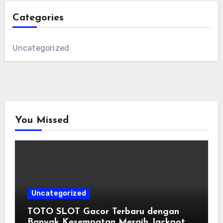
Categories
Uncategorized
You Missed
Uncategorized
TOTO SLOT Gacor Terbaru dengan
Banyak Kesempatan Meraih Jackpot