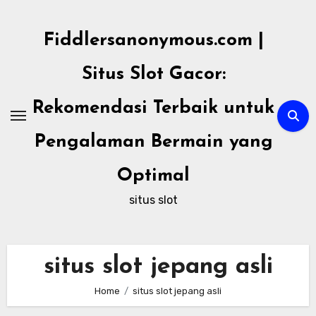
Skip
to
Fiddlersanonymous.com |
content
Situs Slot Gacor:
Rekomendasi Terbaik untuk
Pengalaman Bermain yang
Optimal
situs slot
situs slot jepang asli
Home
situs slot jepang asli