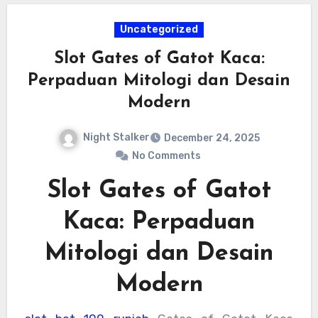
Uncategorized
Slot Gates of Gatot Kaca:
Perpaduan Mitologi dan Desain
Modern
Night Stalker
December 24, 2025
No Comments
Slot Gates of Gatot
Kaca: Perpaduan
Mitologi dan Desain
Modern