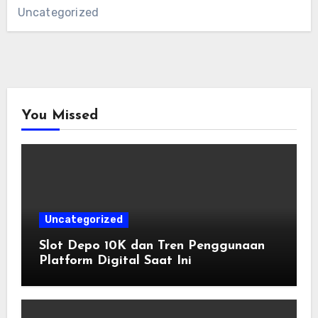
Uncategorized
You Missed
Uncategorized
Slot Depo 10K dan Tren Penggunaan
Platform Digital Saat Ini