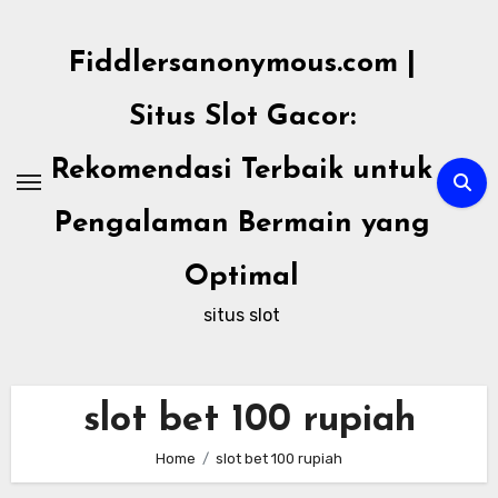
Skip
to
Fiddlersanonymous.com |
content
Situs Slot Gacor:
Rekomendasi Terbaik untuk
Pengalaman Bermain yang
Optimal
situs slot
slot bet 100 rupiah
Home
slot bet 100 rupiah