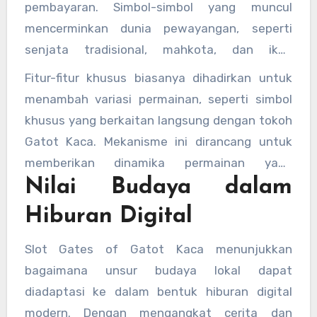
pembayaran. Simbol-simbol yang muncul
mencerminkan dunia pewayangan, seperti
senjata tradisional, mahkota, dan ikon
karakter. Setiap simbol dirancang dengan
Fitur-fitur khusus biasanya dihadirkan untuk
detail tinggi agar mudah dikenali sekaligus
menambah variasi permainan, seperti simbol
selaras dengan tema cerita.
khusus yang berkaitan langsung dengan tokoh
Gatot Kaca. Mekanisme ini dirancang untuk
memberikan dinamika permainan yang
Nilai Budaya dalam
bervariasi tanpa menghilangkan fokus pada
aspek visual dan naratif.
Hiburan Digital
Slot Gates of Gatot Kaca menunjukkan
bagaimana unsur budaya lokal dapat
diadaptasi ke dalam bentuk hiburan digital
modern. Dengan mengangkat cerita dan