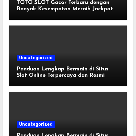
TOTO SLOT Gacor Terbaru dengan
Banyak Kesempatan Meraih Jackpot
Fantastis Besar
Uncategorized
Panduan Lengkap Bermain di Situs
Slot Online Terpercaya dan Resmi
Uncategorized
Panduan Lengkap Bermain di Situs