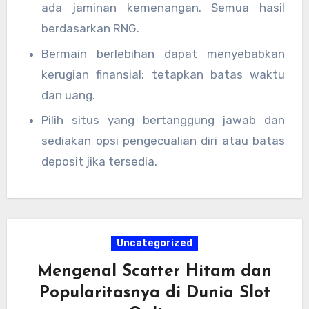
ada jaminan kemenangan. Semua hasil
berdasarkan RNG.
Bermain berlebihan dapat menyebabkan
kerugian finansial; tetapkan batas waktu
dan uang.
Pilih situs yang bertanggung jawab dan
sediakan opsi pengecualian diri atau batas
deposit jika tersedia.
Uncategorized
Mengenal Scatter Hitam dan
Popularitasnya di Dunia Slot