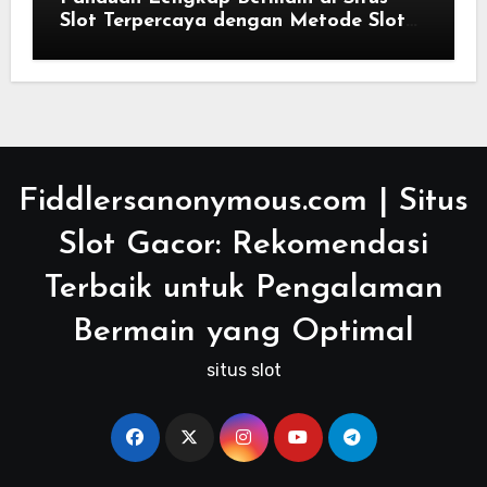
Slot Terpercaya dengan Metode Slot
Deposit QRIS 5 Ribu Termudah
Fiddlersanonymous.com | Situs
Slot Gacor: Rekomendasi
Terbaik untuk Pengalaman
Bermain yang Optimal
situs slot