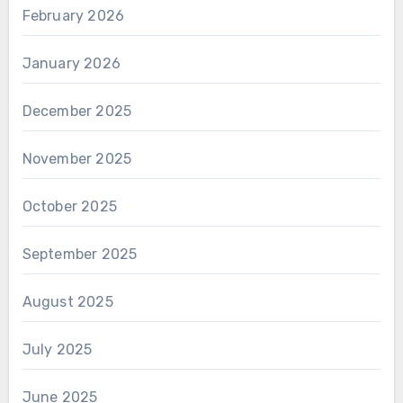
February 2026
January 2026
December 2025
November 2025
October 2025
September 2025
August 2025
July 2025
June 2025