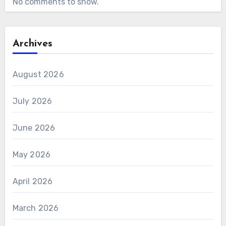
No comments to show.
Archives
August 2026
July 2026
June 2026
May 2026
April 2026
March 2026