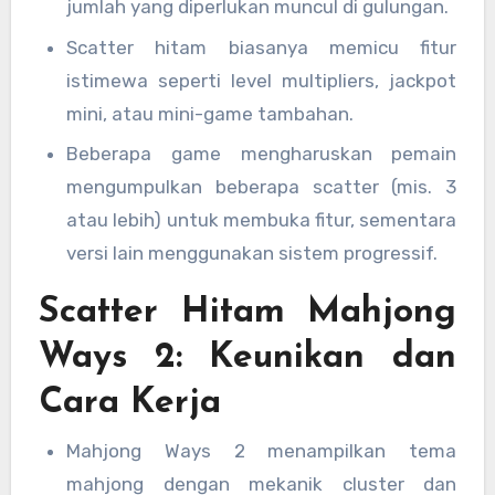
jumlah yang diperlukan muncul di gulungan.
Scatter hitam biasanya memicu fitur
istimewa seperti level multipliers, jackpot
mini, atau mini-game tambahan.
Beberapa game mengharuskan pemain
mengumpulkan beberapa scatter (mis. 3
atau lebih) untuk membuka fitur, sementara
versi lain menggunakan sistem progressif.
Scatter Hitam Mahjong
Ways 2: Keunikan dan
Cara Kerja
Mahjong Ways 2 menampilkan tema
mahjong dengan mekanik cluster dan