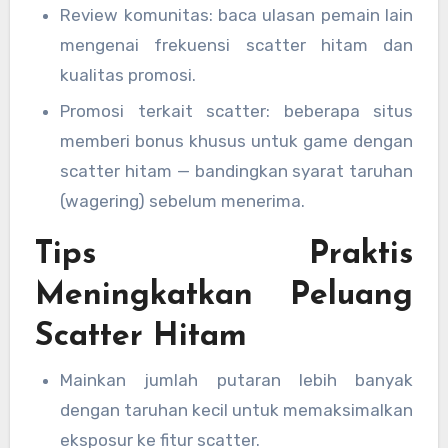
Review komunitas: baca ulasan pemain lain
mengenai frekuensi scatter hitam dan
kualitas promosi.
Promosi terkait scatter: beberapa situs
memberi bonus khusus untuk game dengan
scatter hitam — bandingkan syarat taruhan
(wagering) sebelum menerima.
Tips Praktis
Meningkatkan Peluang
Scatter Hitam
Mainkan jumlah putaran lebih banyak
dengan taruhan kecil untuk memaksimalkan
eksposur ke fitur scatter.