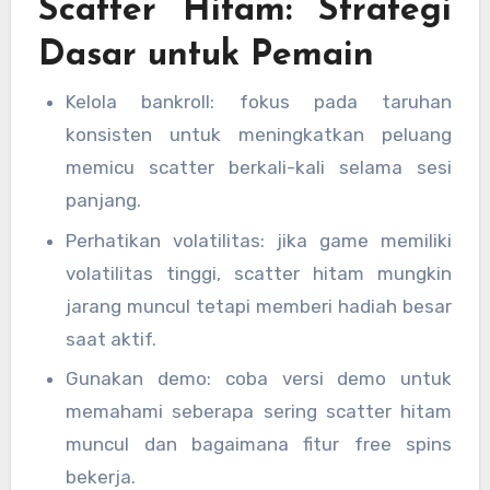
Scatter Hitam: Strategi
Dasar untuk Pemain
Kelola bankroll: fokus pada taruhan
konsisten untuk meningkatkan peluang
memicu scatter berkali-kali selama sesi
panjang.
Perhatikan volatilitas: jika game memiliki
volatilitas tinggi, scatter hitam mungkin
jarang muncul tetapi memberi hadiah besar
saat aktif.
Gunakan demo: coba versi demo untuk
memahami seberapa sering scatter hitam
muncul dan bagaimana fitur free spins
bekerja.