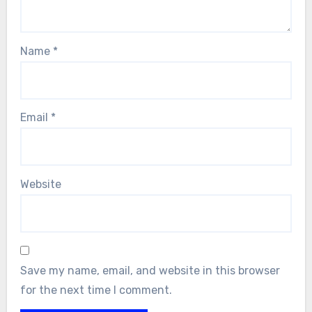
Name
*
Email
*
Website
Save my name, email, and website in this browser
for the next time I comment.