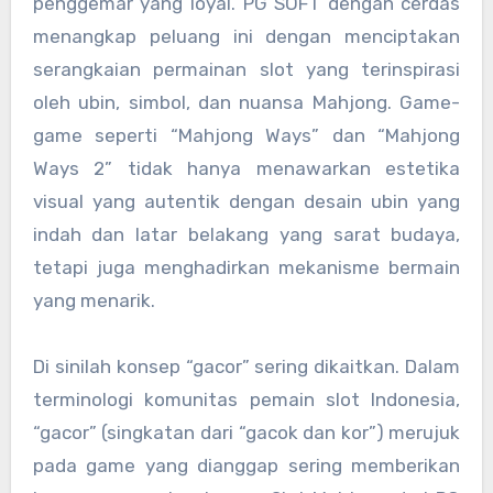
penggemar yang loyal. PG SOFT dengan cerdas
menangkap peluang ini dengan menciptakan
serangkaian permainan slot yang terinspirasi
oleh ubin, simbol, dan nuansa Mahjong. Game-
game seperti “Mahjong Ways” dan “Mahjong
Ways 2” tidak hanya menawarkan estetika
visual yang autentik dengan desain ubin yang
indah dan latar belakang yang sarat budaya,
tetapi juga menghadirkan mekanisme bermain
yang menarik.
Di sinilah konsep “gacor” sering dikaitkan. Dalam
terminologi komunitas pemain slot Indonesia,
“gacor” (singkatan dari “gacok dan kor”) merujuk
pada game yang dianggap sering memberikan