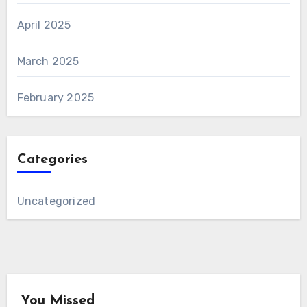
April 2025
March 2025
February 2025
Categories
Uncategorized
You Missed