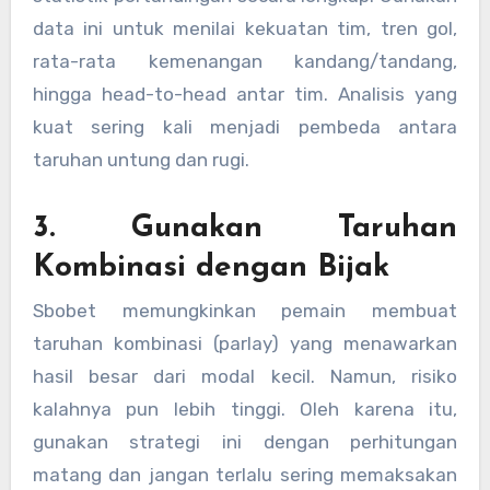
data ini untuk menilai kekuatan tim, tren gol,
rata-rata kemenangan kandang/tandang,
hingga head-to-head antar tim. Analisis yang
kuat sering kali menjadi pembeda antara
taruhan untung dan rugi.
3. Gunakan Taruhan
Kombinasi dengan Bijak
Sbobet memungkinkan pemain membuat
taruhan kombinasi (parlay) yang menawarkan
hasil besar dari modal kecil. Namun, risiko
kalahnya pun lebih tinggi. Oleh karena itu,
gunakan strategi ini dengan perhitungan
matang dan jangan terlalu sering memaksakan