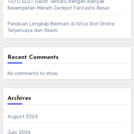
TOTO SLOT Gacor Terbaru dengan Banyak
Kesempatan Meraih Jackpot Fantastis Besar
Panduan Lengkap Bermain di Situs Slot Online
Terpercaya dan Resmi
Recent Comments
No comments to show.
Archives
August 2026
July 2026