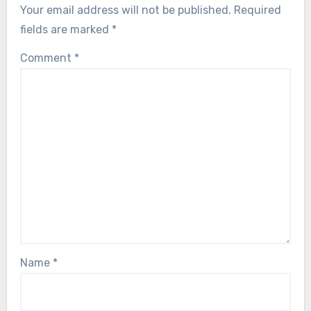
Your email address will not be published.
Required
fields are marked
*
Comment
*
Name
*