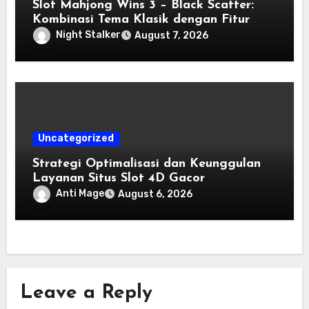
Slot Mahjong Wins 3 – Black Scatter:
Kombinasi Tema Klasik dengan Fitur
Modern
Night Stalker
August 7, 2026
Uncategorized
Strategi Optimalisasi dan Keunggulan
Layanan Situs Slot 4D Gacor
Anti Mage
August 6, 2026
Leave a Reply