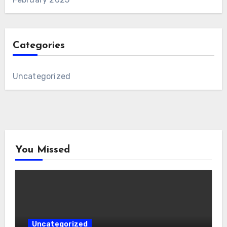
Categories
Uncategorized
You Missed
Uncategorized