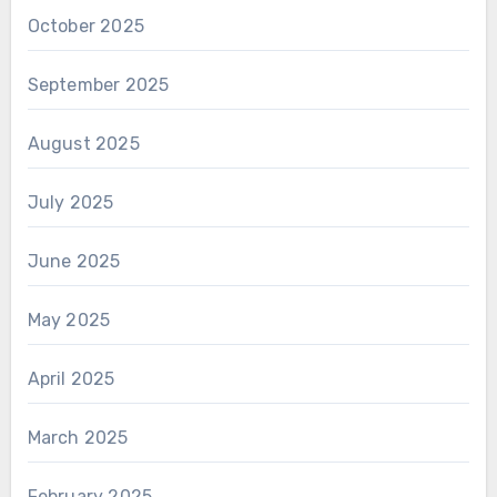
October 2025
September 2025
August 2025
July 2025
June 2025
May 2025
April 2025
March 2025
February 2025