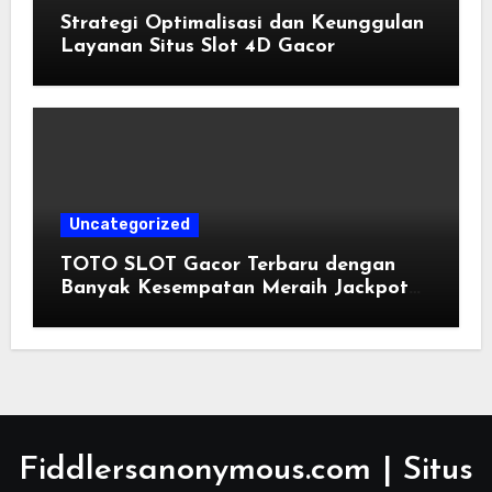
Strategi Optimalisasi dan Keunggulan
Layanan Situs Slot 4D Gacor
Uncategorized
TOTO SLOT Gacor Terbaru dengan
Banyak Kesempatan Meraih Jackpot
Fantastis Besar
Fiddlersanonymous.com | Situs