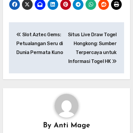
Post
Slot Aztec Gems:
Situs Live Draw Togel
navigation
Petualangan Seru di
Hongkong: Sumber
Dunia Permata Kuno
Terpercaya untuk
Informasi Togel HK
By
Anti Mage