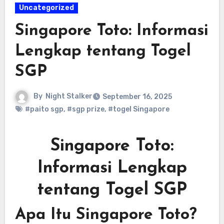
Uncategorized
Singapore Toto: Informasi
Lengkap tentang Togel
SGP
By
Night Stalker
September 16, 2025
#paito sgp
,
#sgp prize
,
#togel Singapore
Singapore Toto:
Informasi Lengkap
tentang Togel SGP
Apa Itu Singapore Toto?