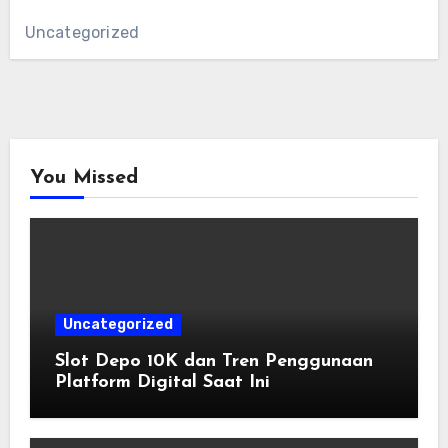
Uncategorized
You Missed
Uncategorized
Slot Depo 10K dan Tren Penggunaan
Platform Digital Saat Ini