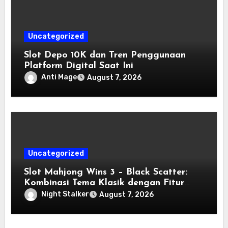
Uncategorized
Slot Depo 10K dan Tren Penggunaan
Platform Digital Saat Ini
Anti Mage
August 7, 2026
Uncategorized
Slot Mahjong Wins 3 – Black Scatter:
Kombinasi Tema Klasik dengan Fitur
Modern
Night Stalker
August 7, 2026