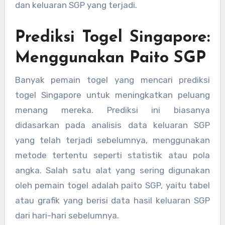
dan keluaran SGP yang terjadi.
Prediksi Togel Singapore:
Menggunakan Paito SGP
Banyak pemain togel yang mencari prediksi
togel Singapore untuk meningkatkan peluang
menang mereka. Prediksi ini biasanya
didasarkan pada analisis data keluaran SGP
yang telah terjadi sebelumnya, menggunakan
metode tertentu seperti statistik atau pola
angka. Salah satu alat yang sering digunakan
oleh pemain togel adalah paito SGP, yaitu tabel
atau grafik yang berisi data hasil keluaran SGP
dari hari-hari sebelumnya.