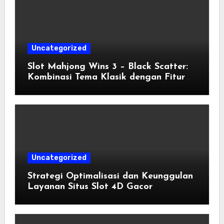
Uncategorized
Slot Mahjong Wins 3 – Black Scatter:
Kombinasi Tema Klasik dengan Fitur
Modern
Uncategorized
Strategi Optimalisasi dan Keunggulan
Layanan Situs Slot 4D Gacor