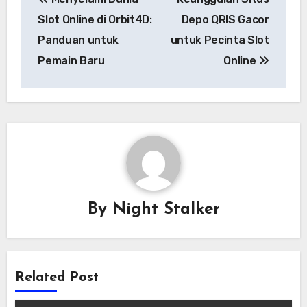
navigation
Slot Online di Orbit4D:
Depo QRIS Gacor
Panduan untuk
untuk Pecinta Slot
Pemain Baru
Online
By
Night Stalker
Related Post