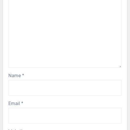
Name
*
Email
*