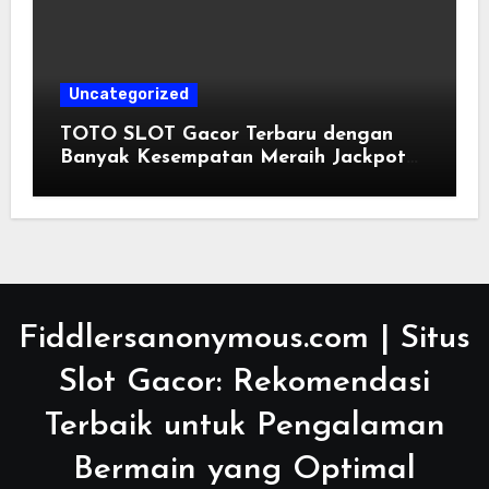
Uncategorized
TOTO SLOT Gacor Terbaru dengan
Banyak Kesempatan Meraih Jackpot
Fantastis Besar
Fiddlersanonymous.com | Situs
Slot Gacor: Rekomendasi
Terbaik untuk Pengalaman
Bermain yang Optimal