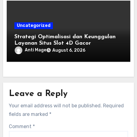
Uncategorized
Strategi Optimalisasi dan Keunggulan
Layanan Situs Slot 4D Gacor
Anti Mage
August 6, 2026
Leave a Reply
Your email address will not be published.
Required
fields are marked
*
Comment
*