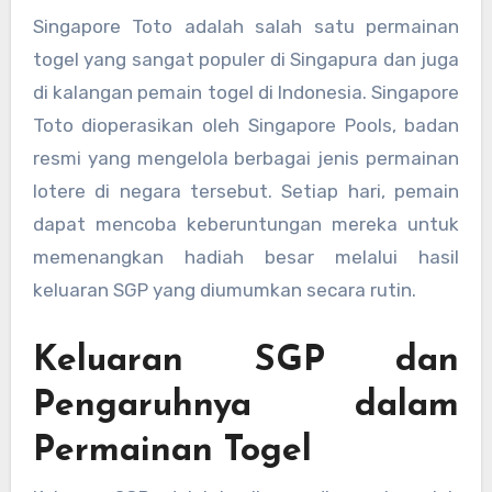
Singapore Toto adalah salah satu permainan
togel yang sangat populer di Singapura dan juga
di kalangan pemain togel di Indonesia. Singapore
Toto dioperasikan oleh Singapore Pools, badan
resmi yang mengelola berbagai jenis permainan
lotere di negara tersebut. Setiap hari, pemain
dapat mencoba keberuntungan mereka untuk
memenangkan hadiah besar melalui hasil
keluaran SGP yang diumumkan secara rutin.
Keluaran SGP dan
Pengaruhnya dalam
Permainan Togel