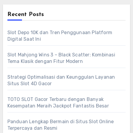
Recent Posts
Slot Depo 10K dan Tren Penggunaan Platform
Digital Saat Ini
Slot Mahjong Wins 3 – Black Scatter: Kombinasi
Tema Klasik dengan Fitur Modern
Strategi Optimalisasi dan Keunggulan Layanan
Situs Slot 4D Gacor
TOTO SLOT Gacor Terbaru dengan Banyak
Kesempatan Meraih Jackpot Fantastis Besar
Panduan Lengkap Bermain di Situs Slot Online
Terpercaya dan Resmi