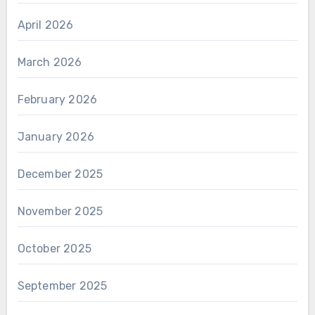
April 2026
March 2026
February 2026
January 2026
December 2025
November 2025
October 2025
September 2025