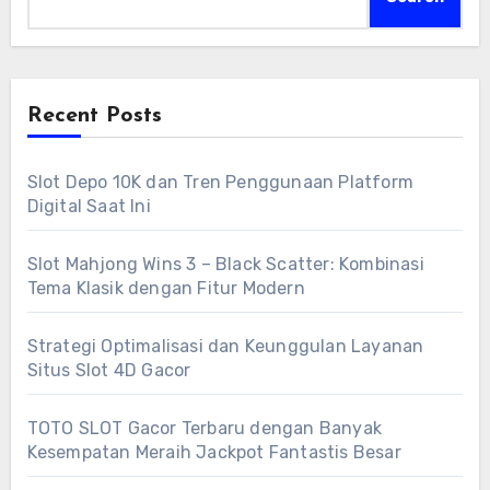
Recent Posts
Slot Depo 10K dan Tren Penggunaan Platform
Digital Saat Ini
Slot Mahjong Wins 3 – Black Scatter: Kombinasi
Tema Klasik dengan Fitur Modern
Strategi Optimalisasi dan Keunggulan Layanan
Situs Slot 4D Gacor
TOTO SLOT Gacor Terbaru dengan Banyak
Kesempatan Meraih Jackpot Fantastis Besar