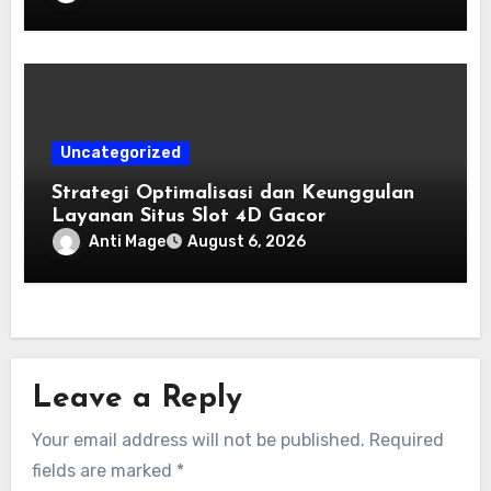
Uncategorized
Strategi Optimalisasi dan Keunggulan
Layanan Situs Slot 4D Gacor
Anti Mage
August 6, 2026
Leave a Reply
Your email address will not be published.
Required
fields are marked
*