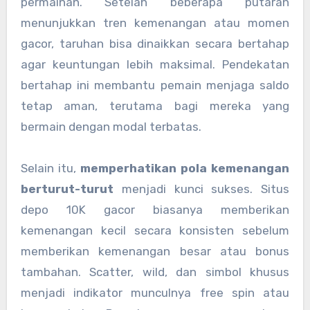
permainan. Setelah beberapa putaran
menunjukkan tren kemenangan atau momen
gacor, taruhan bisa dinaikkan secara bertahap
agar keuntungan lebih maksimal. Pendekatan
bertahap ini membantu pemain menjaga saldo
tetap aman, terutama bagi mereka yang
bermain dengan modal terbatas.
Selain itu,
memperhatikan pola kemenangan
berturut-turut
menjadi kunci sukses. Situs
depo 10K gacor biasanya memberikan
kemenangan kecil secara konsisten sebelum
memberikan kemenangan besar atau bonus
tambahan. Scatter, wild, dan simbol khusus
menjadi indikator munculnya free spin atau