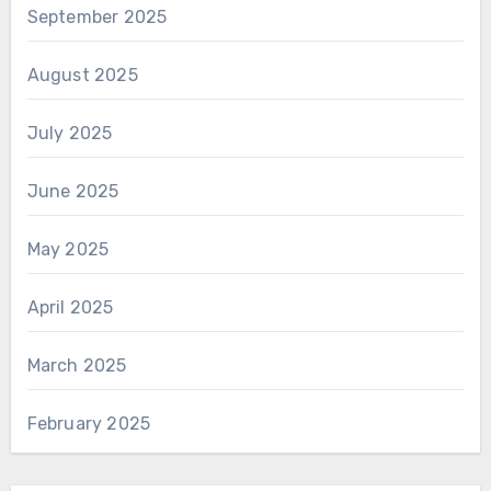
September 2025
August 2025
July 2025
June 2025
May 2025
April 2025
March 2025
February 2025