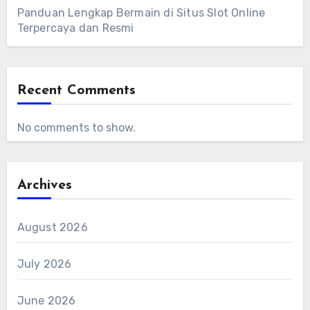
Panduan Lengkap Bermain di Situs Slot Online
Terpercaya dan Resmi
Recent Comments
No comments to show.
Archives
August 2026
July 2026
June 2026