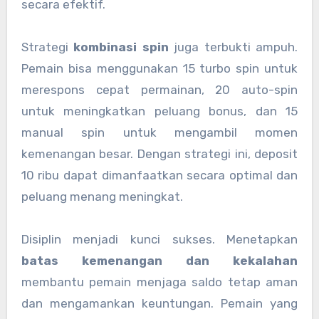
secara efektif.
Strategi
kombinasi spin
juga terbukti ampuh.
Pemain bisa menggunakan 15 turbo spin untuk
merespons cepat permainan, 20 auto-spin
untuk meningkatkan peluang bonus, dan 15
manual spin untuk mengambil momen
kemenangan besar. Dengan strategi ini, deposit
10 ribu dapat dimanfaatkan secara optimal dan
peluang menang meningkat.
Disiplin menjadi kunci sukses. Menetapkan
batas kemenangan dan kekalahan
membantu pemain menjaga saldo tetap aman
dan mengamankan keuntungan. Pemain yang